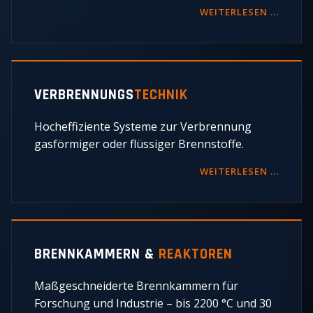
WEITERLESEN …
VERBRENNUNGS
TECHNIK
Hocheffiziente Systeme zur Verbrennung
gasförmiger oder flüssiger Brennstoffe.
WEITERLESEN …
BRENNKAMMERN &
REAKTOREN
Maßgeschneiderte Brennkammern für
Forschung und Industrie – bis 2200 °C und 30